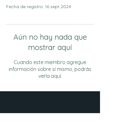
Fecha de registro: 16 sept 2024
Aún no hay nada que
mostrar aquí
Cuando este miembro agregue
información sobre sí mismo, podrás
verla aquí.