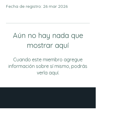
Fecha de registro: 26 mar 2026
Aún no hay nada que
mostrar aquí
Cuando este miembro agregue
información sobre sí mismo, podrás
verla aquí.