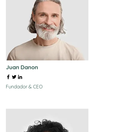
Juan Danon
Fundador & CEO