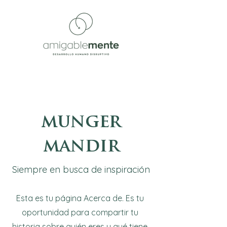
munger
mandir
Siempre en busca de inspiración
Esta es tu página Acerca de. Es tu
oportunidad para compartir tu
historia sobre quién eres y qué tiene