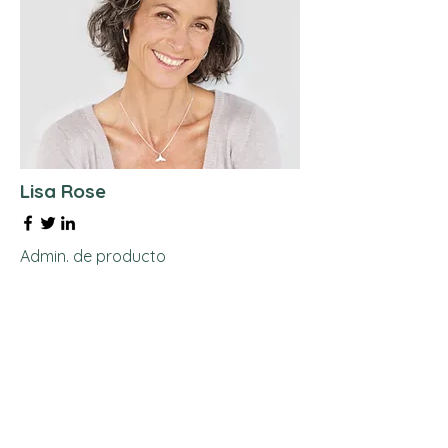
Lisa Rose
Admin. de producto