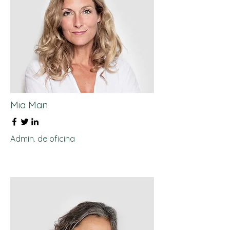
Mia Man
Admin. de oficina