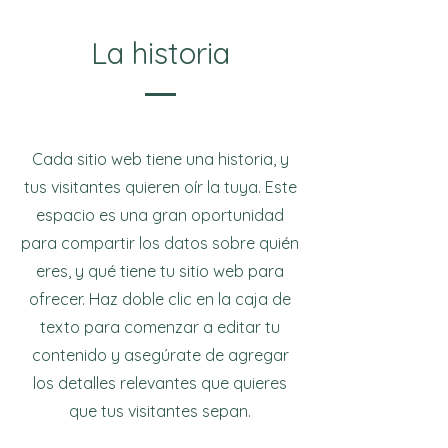
La historia
Cada sitio web tiene una historia, y
tus visitantes quieren oír la tuya. Este
espacio es una gran oportunidad
para compartir los datos sobre quién
eres, y qué tiene tu sitio web para
ofrecer. Haz doble clic en la caja de
texto para comenzar a editar tu
contenido y asegúrate de agregar
los detalles relevantes que quieres
que tus visitantes sepan.