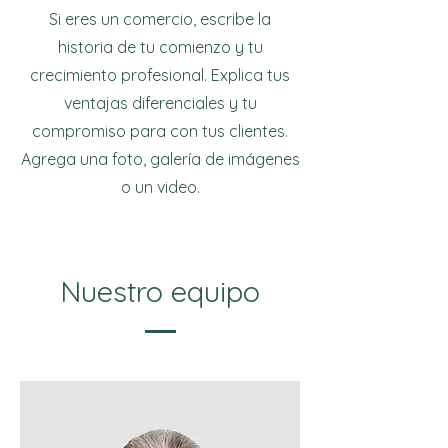
Si eres un comercio, escribe la
historia de tu comienzo y tu
crecimiento profesional. Explica tus
ventajas diferenciales y tu
compromiso para con tus clientes.
Agrega una foto, galería de imágenes
o un video.
Nuestro equipo