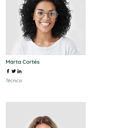
Marta Cortés
Técnica