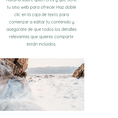
tu sitio web para ofrecer. Haz doble
clic en la caja de texto para
comenzar a editar tu contenido y
asegúrate de que todos los detalles
relevantes que quieres compartir
están incluidos.