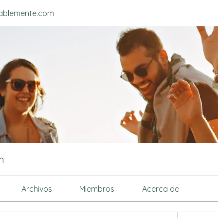
ablemente.com
m
Archivos
Miembros
Acerca de